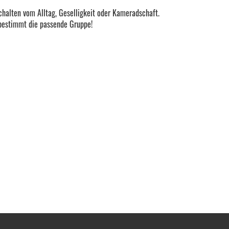
schalten vom Alltag, Geselligkeit oder Kameradschaft.
 bestimmt die passende Gruppe!