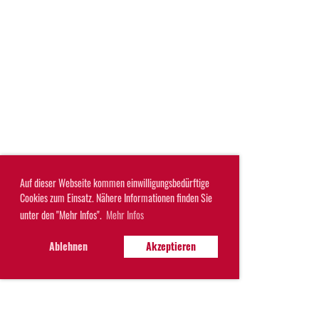
Auf dieser Webseite kommen einwilligungsbedürftige
Cookies zum Einsatz. Nähere Informationen finden Sie
unter den "Mehr Infos".
Mehr Infos
Ablehnen
Akzeptieren