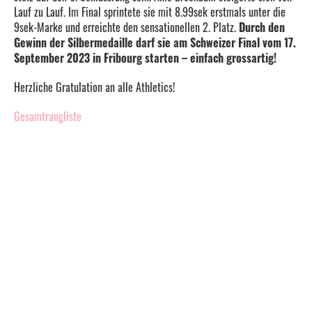
Lauf zu Lauf. Im Final sprintete sie mit 8.99sek erstmals unter die
9sek-Marke und erreichte den sensationellen 2. Platz.
Durch den
Gewinn der Silbermedaille darf sie am Schweizer Final vom 17.
September 2023 in Fribourg starten – einfach grossartig!
Herzliche Gratulation an alle Athletics!
Gesamtrangliste