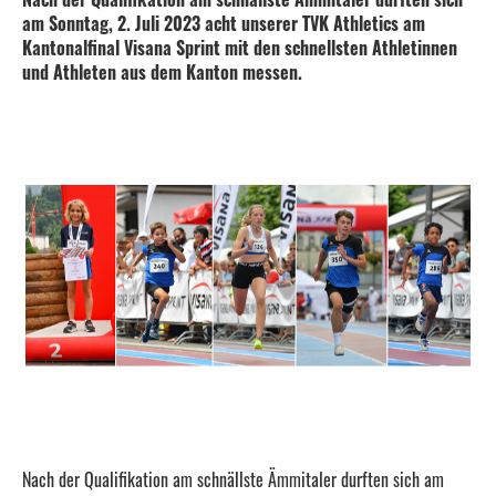
am Sonntag, 2. Juli 2023 acht unserer TVK Athletics am
Kantonalfinal Visana Sprint mit den schnellsten Athletinnen
und Athleten aus dem Kanton messen.
Nach der Qualifikation am schnällste Ämmitaler durften sich am